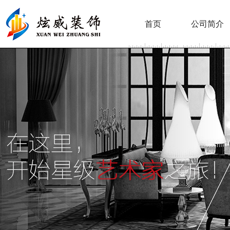
首页
公司简介