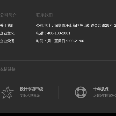
公司简介
联系我们
关于我们
公司地址：深圳市坪山新区坪山街道金碧路28号-
企业文化
电话：400-138-2881
企业荣誉
时间：周一至周日 9:00-21:00
友情链接:
设计专项甲级
十年质保
专业承包壹级
远超5年国家标