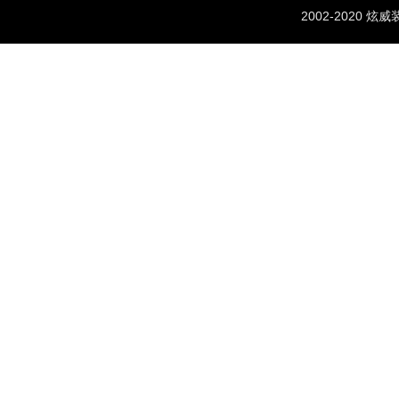
2002-2020