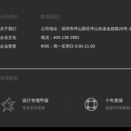
公司简介
联系我们
关于我们
公司地址：深圳市坪山新区坪山街道金碧路28号-
企业文化
电话：400-138-2881
企业荣誉
时间：周一至周日 9:00-21:00
友情链接:
设计专项甲级
十年质保
专业承包壹级
远超5年国家标