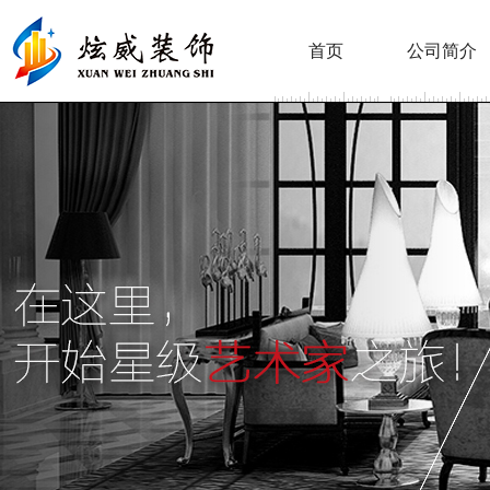
首页
公司简介