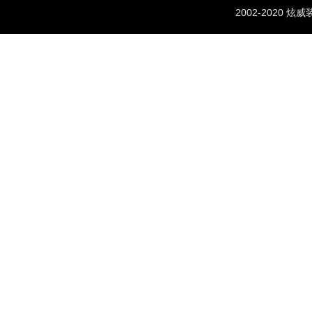
2002-2020