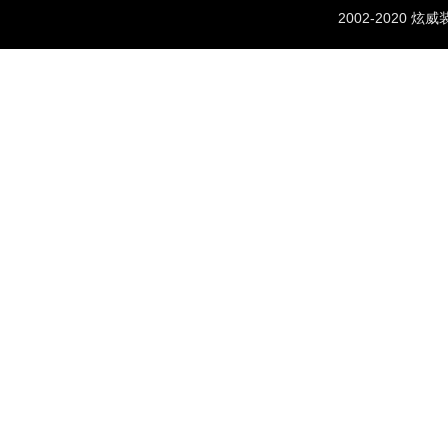
2002-2020