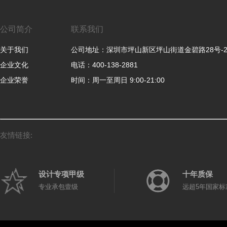
公司简介
联系我们
关于我们
公司地址：深圳市坪山新区坪山街道金碧路28号-
企业文化
电话：400-138-2881
企业荣誉
时间：周一至周日 9:00-21:00
友情链接:
设计专项甲级
十年质保
专业承包壹级
远超5年国家标