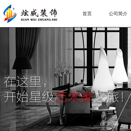
首页
公司简介