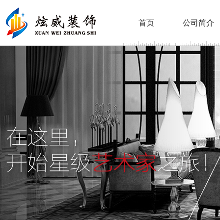
首页
公司简介