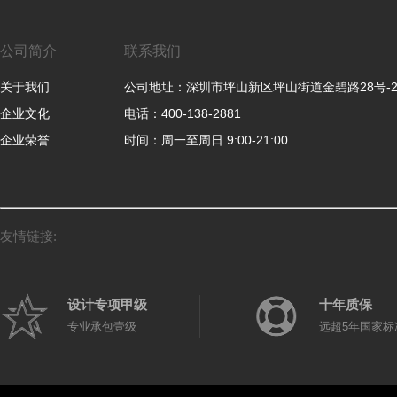
公司简介
联系我们
关于我们
公司地址：深圳市坪山新区坪山街道金碧路28号-
企业文化
电话：400-138-2881
企业荣誉
时间：周一至周日 9:00-21:00
友情链接:
设计专项甲级
十年质保
专业承包壹级
远超5年国家标