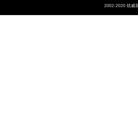
2002-2020