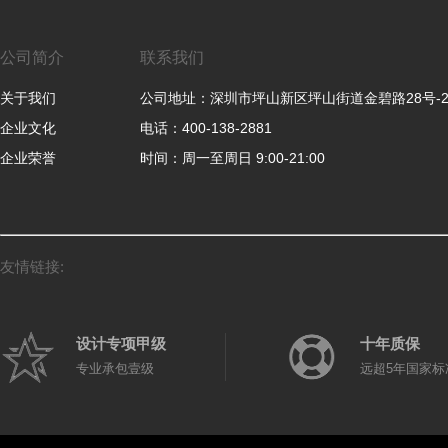
公司简介
联系我们
关于我们
公司地址：深圳市坪山新区坪山街道金碧路28号-
企业文化
电话：400-138-2881
企业荣誉
时间：周一至周日 9:00-21:00
友情链接:
设计专项甲级
十年质保
专业承包壹级
远超5年国家标