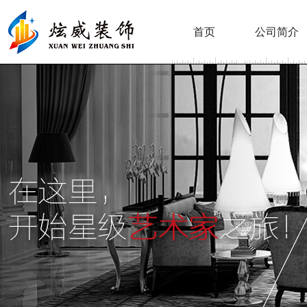
首页
公司简介