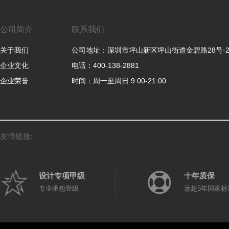
公司简介
联系我们
关于我们
公司地址：深圳市坪山新区坪山街道金碧路28号-
企业文化
电话：400-138-2881
企业荣誉
时间：周一至周日 9:00-21:00
友情链接:
设计专项甲级
十年质保
专业承包壹级
远超5年国家标