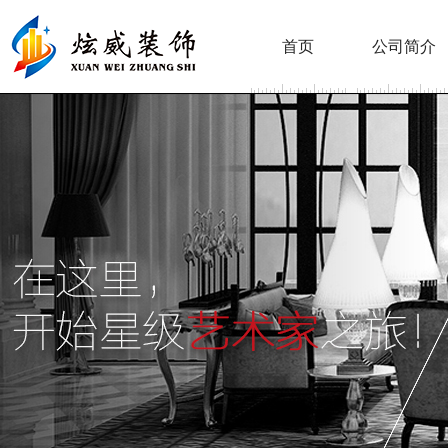
首页
公司简介