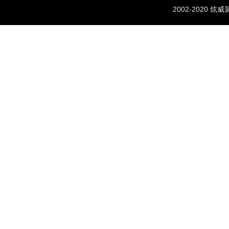
2002-2020