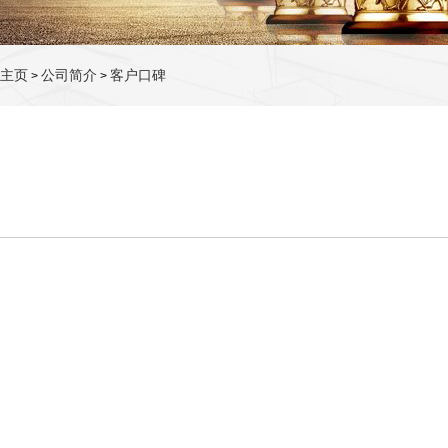
主页
公司简介
客户口碑
>
>