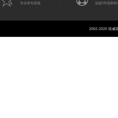
专业承包壹级
远超5年国家标
2002-2020