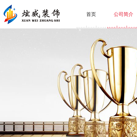
首页
公司简介