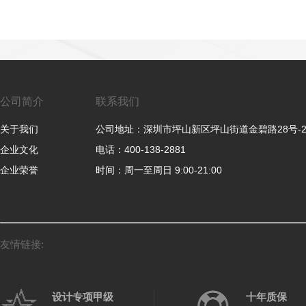
公司简介
联系我们
关于我们
公司地址：深圳市坪山新区坪山街道金碧路28号-
企业文化
电话：400-138-2881
企业荣誉
时间：周一至周日 9:00-21:00
友情链接:
设计专项甲级
十年质保