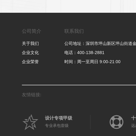
公司简介
联系我们
关于我们
公司地址：深圳市坪山新区坪山街道金碧
企业文化
电话：400-138-2881
企业荣誉
时间：周一至周日 9:00-21:00
友情链接:
设计专项甲级
十
专业承包壹级
远