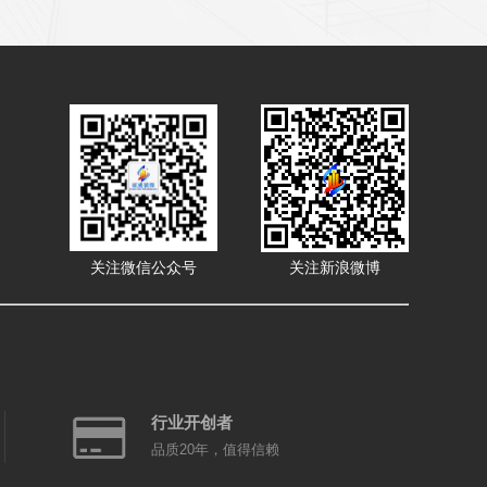
关注微信公众号
关注新浪微博
行业开创者
品质20年，值得信赖