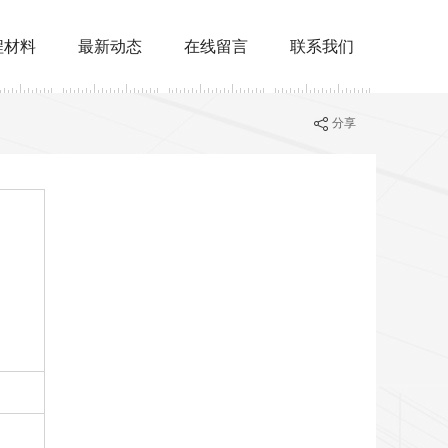
程材料
最新动态
在线留言
联系我们
分享